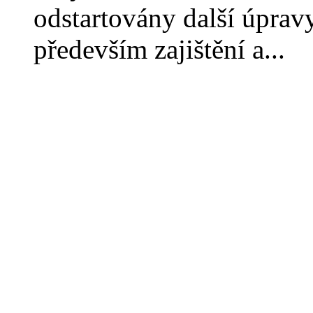
odstartovány další úpravy
především zajištění a...